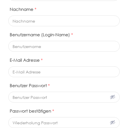
Nachname
*
Benutzername (Login-Name)
*
E-Mail Adresse
*
Benutzer Passwort
*
Passwort bestätigen
*