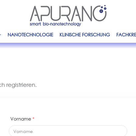
Hauptnavigat
NANOTECHNOLOGIE
KLINISCHE FORSCHUNG
FACHKRE
h registrieren.
Vorname
*