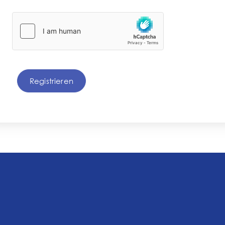
Registrieren